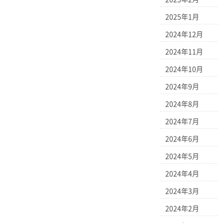
2025年1月
2024年12月
2024年11月
2024年10月
2024年9月
2024年8月
2024年7月
2024年6月
2024年5月
2024年4月
2024年3月
2024年2月