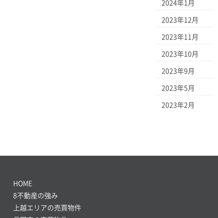
2024年1月
2023年12月
2023年11月
2023年10月
2023年9月
2023年5月
2023年2月
HOME
8不動産の強み
上越エリアの売買物件