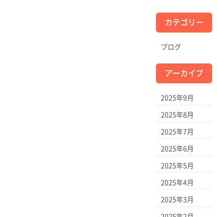
カテゴリー
ブログ
アーカイブ
2025年9月
2025年8月
2025年7月
2025年6月
2025年5月
2025年4月
2025年3月
2025年2月